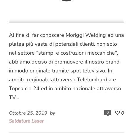
Al fine di far conoscere Moriggi Welding ad una
platea più vasta di potenziali clienti, non solo
nel settore "stampi e costruzioni meccaniche",
abbiamo deciso di promuovere il nostro brand
in modo originale tramite spot televisivo. In
ambito regionale attraverso Telelombardia e
Topcalcio 24 ed in ambito nazionale attraverso
TV...
Ottobre 25, 2019
by
0
0
Saldature Laser