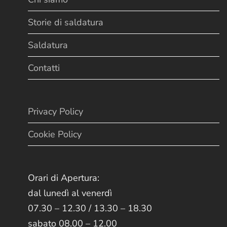
Storie di saldatura
Saldatura
Contatti
Privacy Policy
Cookie Policy
Orari di Apertura:
dal lunedì al venerdì
07.30 – 12.30 / 13.30 – 18.30
sabato 08.00 – 12.00